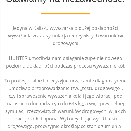
Jedyna w Kaliszu wyważarka o dużej dokładności
wyważania zraz z symulacją rzeczywistych warunków
drogowych!
HUNTER umożliwia nam osiąganie zupełnie nowego
poziomu dokładności podczas procesu wyważanie kół.
To profesjonalne i precyzyjne urządzenie diagnostyczne
umożliwia przeprowadzanie tzw. „testu drogowego”,
czyli sprawdzenie wyważenia koła i jego wibracji pod
naciskiem dochodzącym do 635 kg, a więc przy pełnej
symulacji rzeczywistych warunków drogowych, w jakich
pracuje koło i opona. Wykorzystując wyniki testu
drogowego, precyzyjnie określające stan ogumienia i