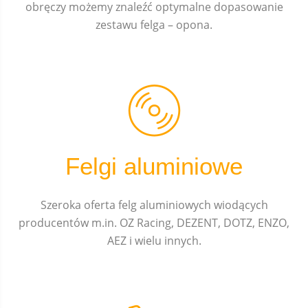
obręczy możemy znaleźć optymalne dopasowanie
zestawu felga – opona.
Felgi aluminiowe
Szeroka oferta felg aluminiowych wiodących
producentów m.in. OZ Racing, DEZENT, DOTZ, ENZO,
AEZ i wielu innych.