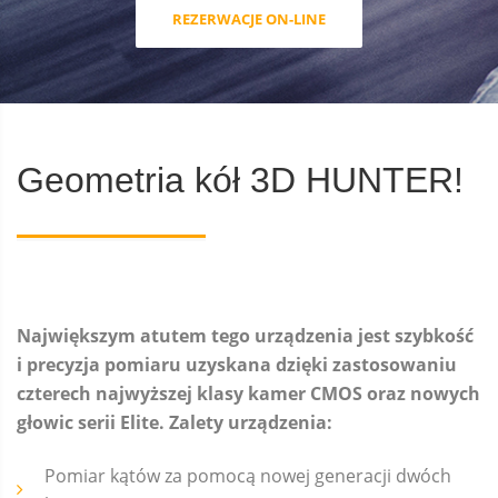
REZERWACJE ON-LINE
Geometria kół 3D HUNTER!
Największym atutem tego urządzenia jest szybkość
i precyzja pomiaru uzyskana dzięki zastosowaniu
czterech najwyższej klasy kamer CMOS oraz nowych
głowic serii Elite. Zalety urządzenia:
Pomiar kątów za pomocą nowej generacji dwóch