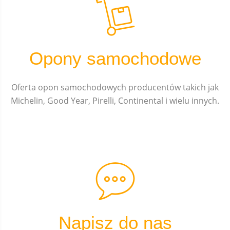
Opony samochodowe
Oferta opon samochodowych producentów takich jak
Michelin, Good Year, Pirelli, Continental i wielu innych.
Napisz do nas