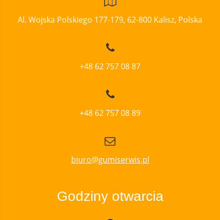
Al. Wojska Polskiego 177-179, 62-800 Kalisz, Polska
+48 62 757 08 87
+48 62 757 08 89
biuro@gumiserwis.pl
Godziny otwarcia