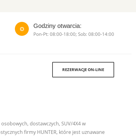
Godziny otwarcia:
Pon-Pt: 08:00-18:00; Sob: 08:00-14:00
REZERWACJE ON-LINE
ut osobowych, dostawczych, SUV/4X4 w
stycznych firmy HUNTER, które jest uznawane