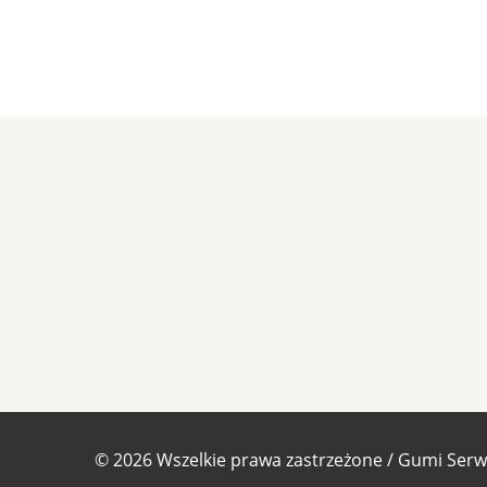
©
2026
Wszelkie prawa zastrzeżone / Gumi Serw