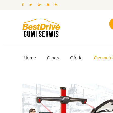
Home
O nas
Oferta
Geometri